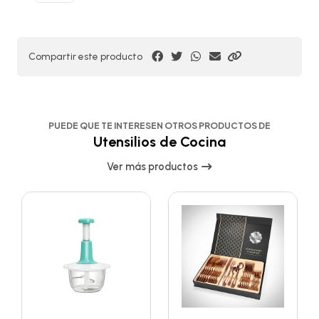
Compartir este producto
PUEDE QUE TE INTERESEN OTROS PRODUCTOS DE
Utensilios de Cocina
Ver más productos