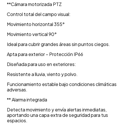
**Cámara motorizada PTZ
Control total del campo visual:
Movimiento horizontal 355°
Movimiento vertical 90°
Ideal para cubrir grandes áreas sin puntos ciegos.
Apta para exterior – Protección IP66
Diseñada para uso en exteriores:
Resistente a lluvia, viento y polvo.
Funcionamiento estable bajo condiciones climáticas
adversas.
** Alarma integrada
Detecta movimiento y envía alertas inmediatas,
aportando una capa extra de seguridad para tus
espacios.