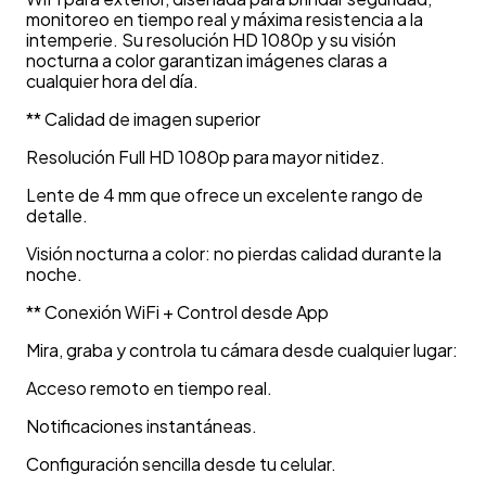
monitoreo en tiempo real y máxima resistencia a la
intemperie. Su resolución HD 1080p y su visión
nocturna a color garantizan imágenes claras a
cualquier hora del día.
** Calidad de imagen superior
Resolución Full HD 1080p para mayor nitidez.
Lente de 4 mm que ofrece un excelente rango de
detalle.
Visión nocturna a color: no pierdas calidad durante la
noche.
** Conexión WiFi + Control desde App
Mira, graba y controla tu cámara desde cualquier lugar:
Acceso remoto en tiempo real.
Notificaciones instantáneas.
Configuración sencilla desde tu celular.