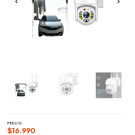
PRECIO
$16.990