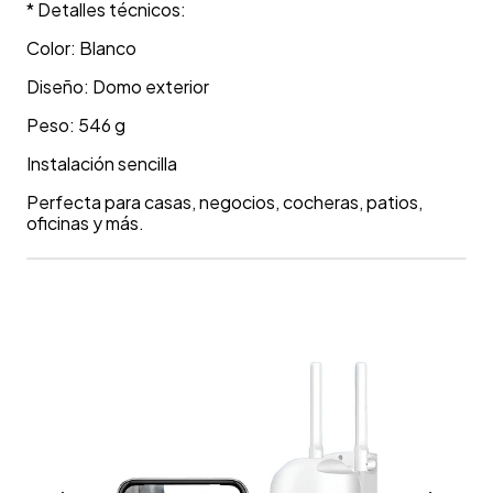
* Detalles técnicos:
Color: Blanco
Diseño: Domo exterior
Peso: 546 g
Instalación sencilla
Perfecta para casas, negocios, cocheras, patios,
oficinas y más.