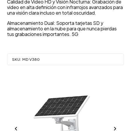
Calidad de Video HD y Visión Nocturna: Grabación de
video en alta definición con infrarrojos avanzados para
una visión clara incluso en total oscuridad.
Almacenamiento Dual: Soporta tarjetas SD y
almacenamiento en la nube para que nunca pierdas
tus grabaciones importantes. 5G
SKU:
MD V380