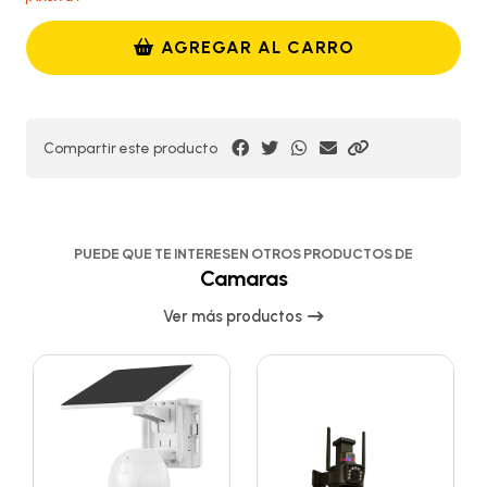
AGREGAR AL CARRO
Compartir este producto
PUEDE QUE TE INTERESEN OTROS PRODUCTOS DE
Camaras
Ver más productos