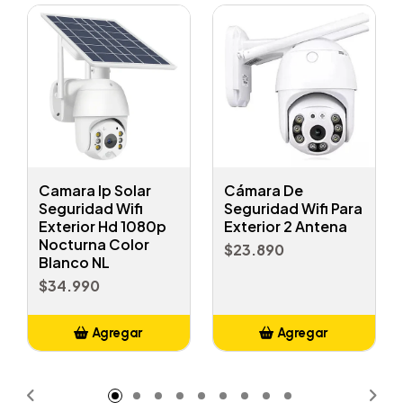
Camara Ip Solar
Cámara De
Seguridad Wifi
Seguridad Wifi Para
Exterior Hd 1080p
Exterior 2 Antena
Nocturna Color
$23.890
Blanco NL
$34.990
Agregar
Agregar
Añadido
Añadido