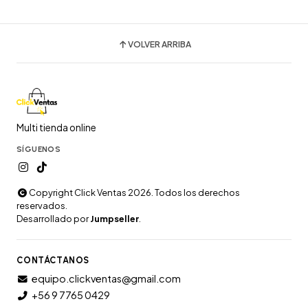
VOLVER ARRIBA
Multi tienda online
SÍGUENOS
Copyright Click Ventas 2026. Todos los derechos
reservados.
Desarrollado por
Jumpseller
.
CONTÁCTANOS
equipo.clickventas@gmail.com
+56 9 7765 0429