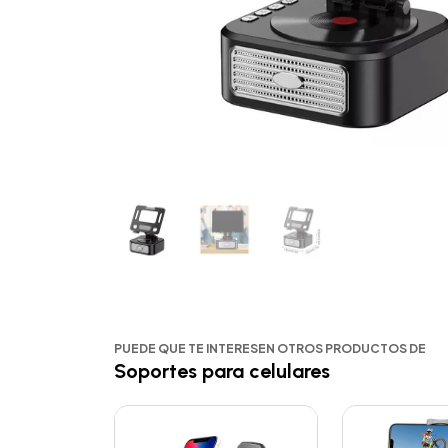
PUEDE QUE TE INTERESEN OTROS PRODUCTOS DE
Soportes para celulares