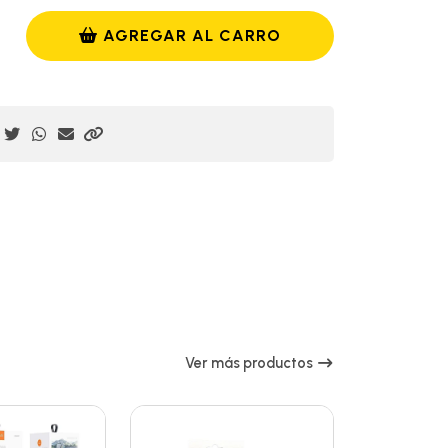
AGREGAR AL CARRO
Ver más productos