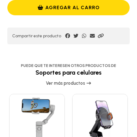
AGREGAR AL CARRO
Compartir este producto
PUEDE QUE TE INTERESEN OTROS PRODUCTOS DE
Soportes para celulares
Ver más productos