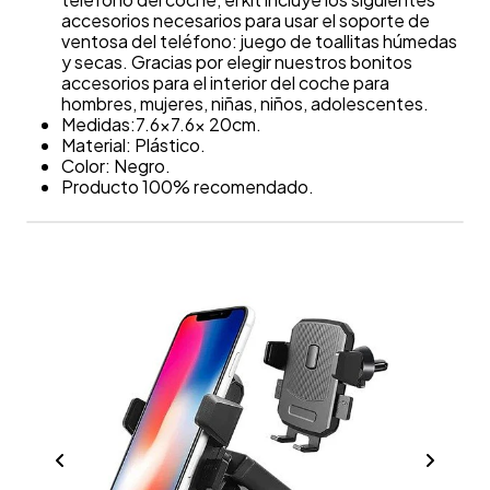
accesorios necesarios para usar el soporte de
ventosa del teléfono: juego de toallitas húmedas
y secas. Gracias por elegir nuestros bonitos
accesorios para el interior del coche para
hombres, mujeres, niñas, niños, adolescentes.
Medidas:7.6x7.6x 20cm.
Material: Plástico.
Color: Negro.
Producto 100% recomendado.