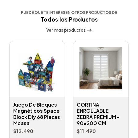
PUEDE QUE TE INTERESEN OTROS PRODUCTOS DE
Todos los Productos
Ver más productos
Juego De Bloques
CORTINA
Magnéticos Space
ENROLLABLE
Block Diy 68 Piezas
ZEBRA PREMIUM -
Mcasa
90x200 CM
$12.490
$11.490