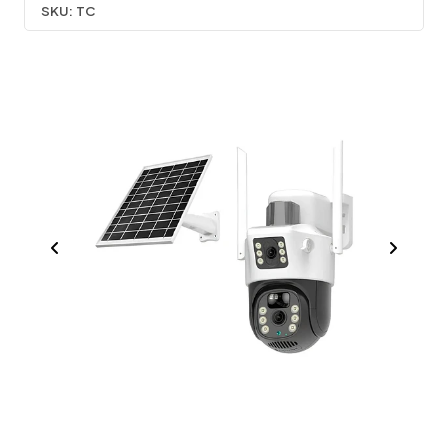
SKU:
TC