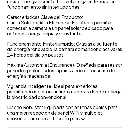
recibe energía durante todo el día, garantizando un
funcionamiento sin interrupciones.
Características Clave del Producto:
Carga Solar de Alta Eficiencia: El sistema permite
conectar la cámara a un panel solar dedicado para
obtener energía limpia y constante.
Funcionamiento Ininterrumpido: Gracias a su fuente
de energía renovable, la cámara se mantiene activa las
24 horas del día sin pausas.
Máxima Autonomía (Endurance): Diseñada para resistir
periodos prolongados, optimizando el consumo de
energía almacenada.
Vigilancia Inteligente: Ideal para exteriores,
permitiendo monitorear áreas remotas donde no llega
la electricidad convencional.
Diseño Robusto: Equipada con antenas duales para
una mejor recepción de señal WiFi y múltiples
sensores para una detección precisa.