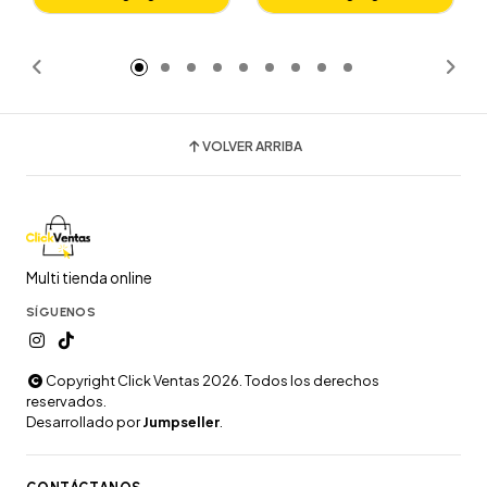
Añadido
Añadido
VOLVER ARRIBA
Multi tienda online
SÍGUENOS
Copyright Click Ventas 2026. Todos los derechos
reservados.
Desarrollado por
Jumpseller
.