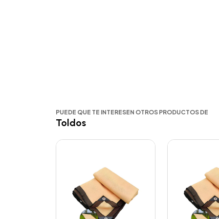
PUEDE QUE TE INTERESEN OTROS PRODUCTOS DE
Toldos