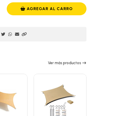
AGREGAR AL CARRO
Ver más productos