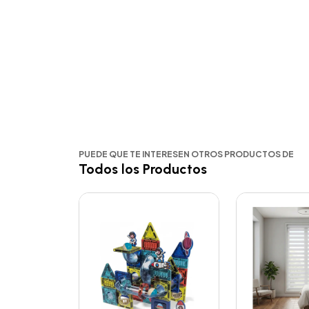
PUEDE QUE TE INTERESEN OTROS PRODUCTOS DE
Todos los Productos