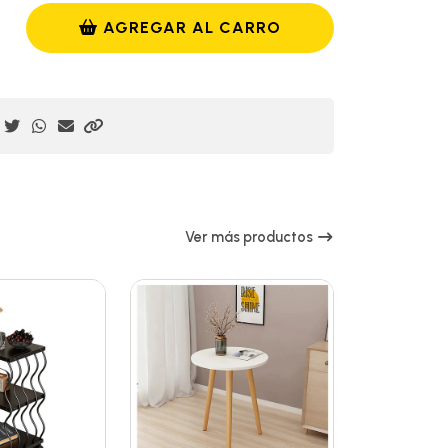
AGREGAR AL CARRO
Ver más productos