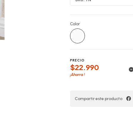
Color
PRECIO
$22.990
¡Ahorra
!
Compartir este producto