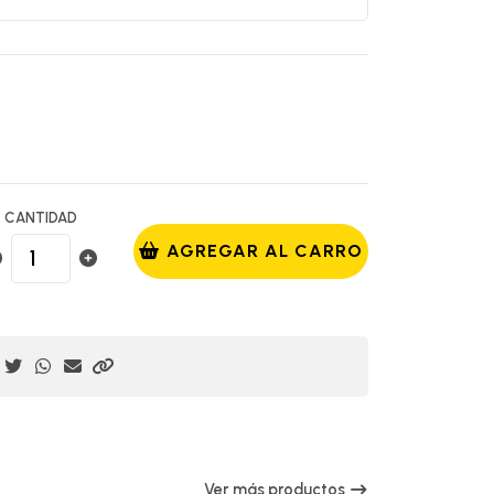
CANTIDAD
AGREGAR AL CARRO
Ver más productos