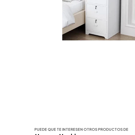
PUEDE QUE TE INTERESEN OTROS PRODUCTOS DE