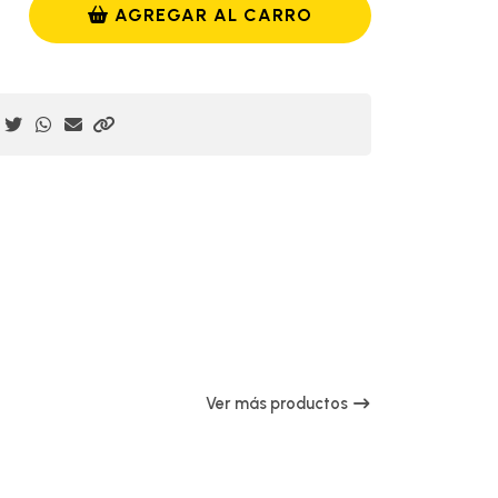
AGREGAR AL CARRO
Ver más productos