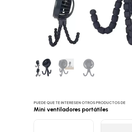
PUEDE QUE TE INTERESEN OTROS PRODUCTOS DE
Mini ventiladores portátiles