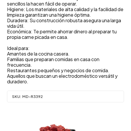
sencillos la hacen fácil de operar.
Higiene: Los materiales de alta calidad y la facilidad de
limpieza garantizan una higiene óptima.
Duradera: Su construcción robusta asegura una larga
vida útil.
Económica: Te permite ahorrar dinero al preparar tu
propia carne picada en casa.
Ideal para:
Amantes de la cocina casera.
Familias que preparan comidas en casa con
frecuencia.
Restaurantes pequeños y negocios de comida.
Aquellos que buscan un electrodoméstico versátil y
duradero.
SKU:
MD-R3392