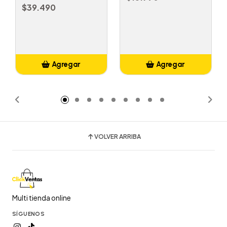
$39.490
Agregar
Agregar
Añadido
Añadido
VOLVER ARRIBA
Multi tienda online
SÍGUENOS