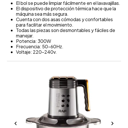
El bol se puede limpiar fácilmente en el lavavajillas.
El dispositivo de protección térmica hace que la
máquina sea más segura.
Cuenta con dos asas cómodas y confortables
para facilitar el movimiento.
Todas las piezas son desmontables y fáciles de
manejar.
Potencia: 300W
Frecuencia: 50-60Hz.
Voltaje: 220-240v.