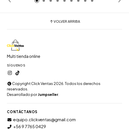
VOLVER ARRIBA
Multi tienda online
SÍGUENOS
Copyright Click Ventas 2026. Todos los derechos
reservados.
Desarrollado por
Jumpseller
.
CONTÁCTANOS
equipo.clickventas@gmail.com
+56 9 7765 0429