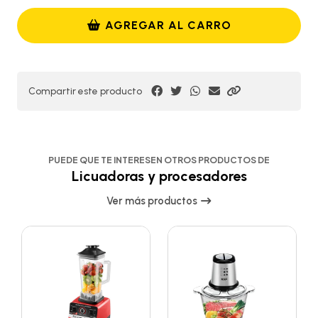
AGREGAR AL CARRO
Compartir este producto
PUEDE QUE TE INTERESEN OTROS PRODUCTOS DE
Licuadoras y procesadores
Ver más productos