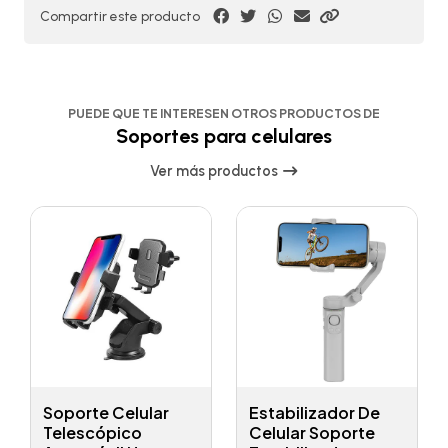
Compartir este producto
PUEDE QUE TE INTERESEN OTROS PRODUCTOS DE
Soportes para celulares
Ver más productos
Soporte Celular
Estabilizador De
Telescópico
Celular Soporte