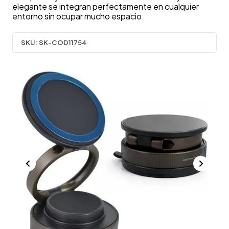
elegante se integran perfectamente en cualquier
entorno sin ocupar mucho espacio.
SKU:
SK-COD11754